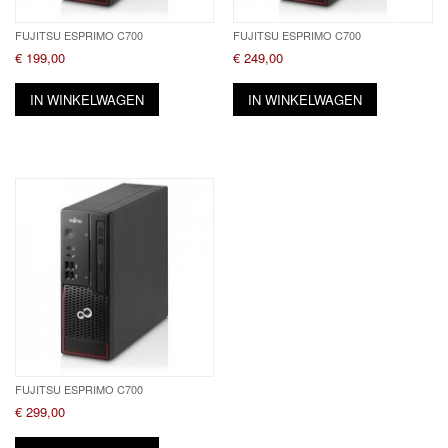
FUJITSU ESPRIMO C700
FUJITSU ESPRIMO C700
€ 199,00
€ 249,00
IN WINKELWAGEN
IN WINKELWAGEN
FUJITSU ESPRIMO C700
€ 299,00