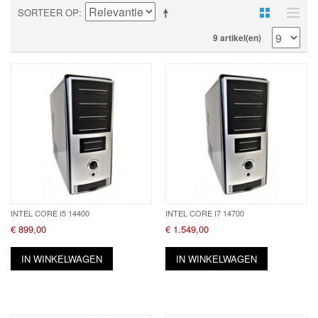
SORTEER OP
9 artikel(en)
INTEL CORE I5 14400
INTEL CORE I7 14700
€ 899,00
€ 1.549,00
IN WINKELWAGEN
IN WINKELWAGEN