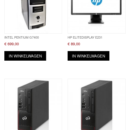
INTEL PENTIUM G7400
HP ELITEDISPLAY E231
€ 699,00
€ 89,00
IN WINKELWAGEN
IN WINKELWAGEN