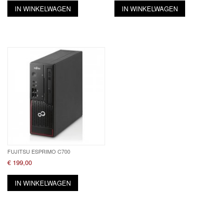
IN WINKELWAGEN
IN WINKELWAGEN
FUJITSU ESPRIMO C700
€ 199,00
IN WINKELWAGEN