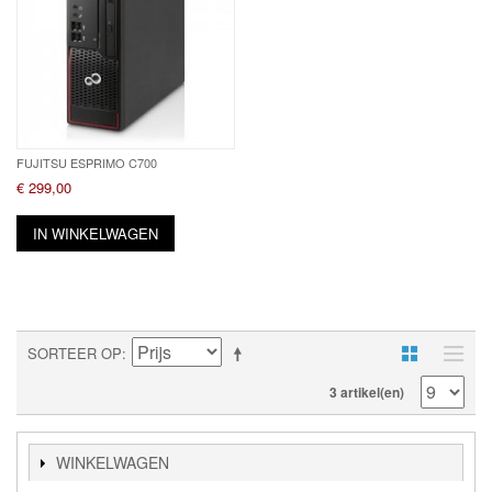
FUJITSU ESPRIMO C700
€ 299,00
IN WINKELWAGEN
SORTEER OP
3 artikel(en)
WINKELWAGEN