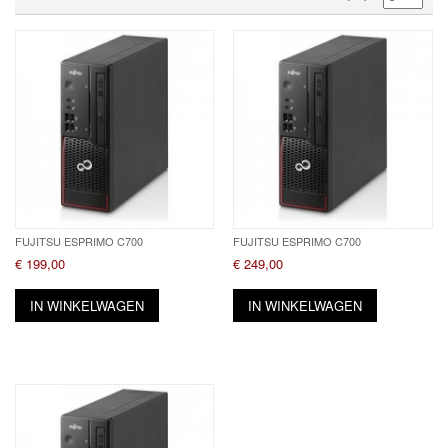
FUJITSU ESPRIMO C700
FUJITSU ESPRIMO C700
€ 199,00
€ 249,00
IN WINKELWAGEN
IN WINKELWAGEN