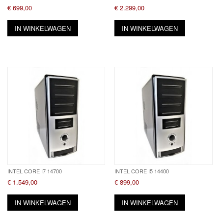
€ 699,00
€ 2.299,00
IN WINKELWAGEN
IN WINKELWAGEN
INTEL CORE I7 14700
INTEL CORE I5 14400
€ 1.549,00
€ 899,00
IN WINKELWAGEN
IN WINKELWAGEN