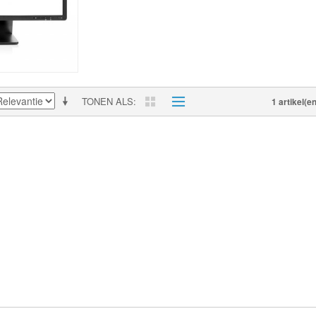
TONEN ALS
1 artikel(en