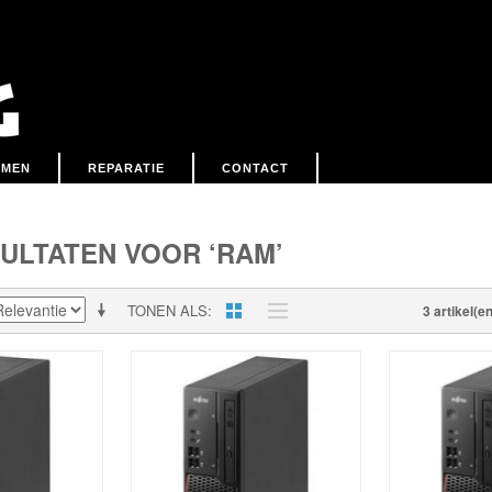
EMEN
REPARATIE
CONTACT
ULTATEN VOOR ‘RAM’
TONEN ALS
3 artikel(en