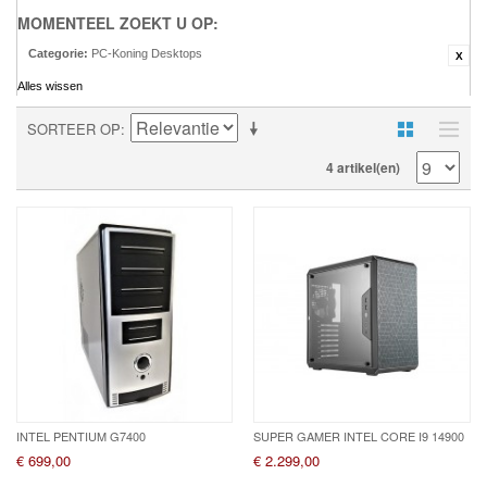
MOMENTEEL ZOEKT U OP:
Categorie:
PC-Koning Desktops
Alles wissen
SORTEER OP
4 artikel(en)
INTEL PENTIUM G7400
SUPER GAMER INTEL CORE I9 14900
€ 699,00
€ 2.299,00