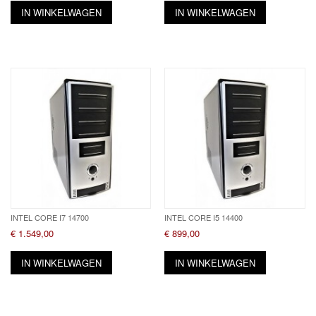
IN WINKELWAGEN
IN WINKELWAGEN
INTEL CORE I7 14700
INTEL CORE I5 14400
€ 1.549,00
€ 899,00
IN WINKELWAGEN
IN WINKELWAGEN