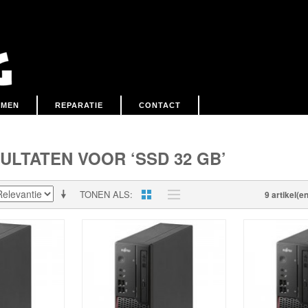
EMEN
REPARATIE
CONTACT
LTATEN VOOR ‘SSD 32 GB’
TONEN ALS
9 artikel(en