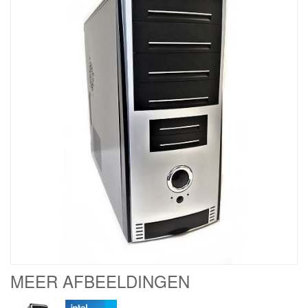
MEER AFBEELDINGEN