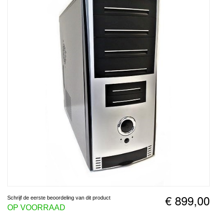
€ 899,00
Schrijf de eerste beoordeling van dit product
OP VOORRAAD