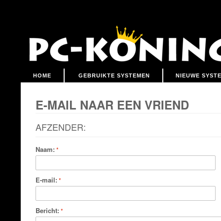
HOME
GEBRUIKTE SYSTEMEN
NIEUWE SYST
E-MAIL NAAR EEN VRIEND
AFZENDER:
Naam:
E-mail:
Bericht: