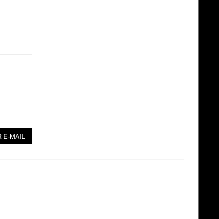
 E-MAIL