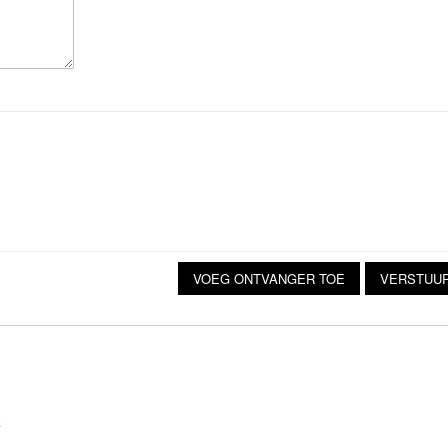
VOEG ONTVANGER TOE
VERSTUUR
E