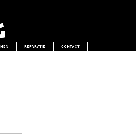
EMEN
REPARATIE
CONTACT