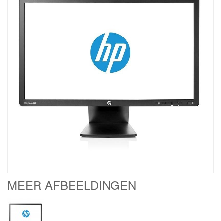
MEER AFBEELDINGEN