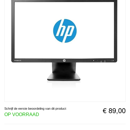
€ 89,00
Schrijf de eerste beoordeling van dit product
OP VOORRAAD