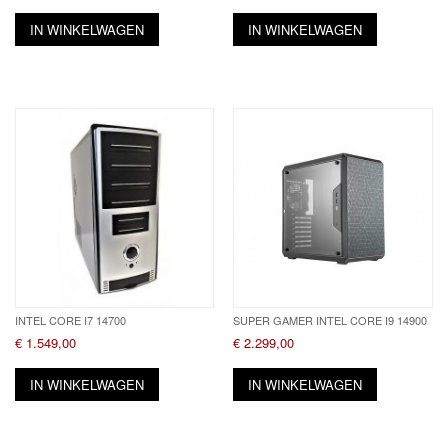
IN WINKELWAGEN
IN WINKELWAGEN
INTEL CORE I7 14700
SUPER GAMER INTEL CORE I9 14900
€ 1.549,00
€ 2.299,00
IN WINKELWAGEN
IN WINKELWAGEN